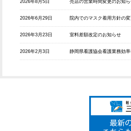
2026年8月5日
売店の営業時間変更のお知ら
2026年6月29日
院内でのマスク着用方針の変
2026年3月23日
室料差額改定のお知らせ
2026年2月3日
静岡県看護協会看護業務効率