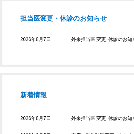
担当医変更・休診のお知らせ
2026年8月7日
外来担当医 変更･休診のお知
新着情報
2026年8月7日
外来担当医 変更･休診のお知