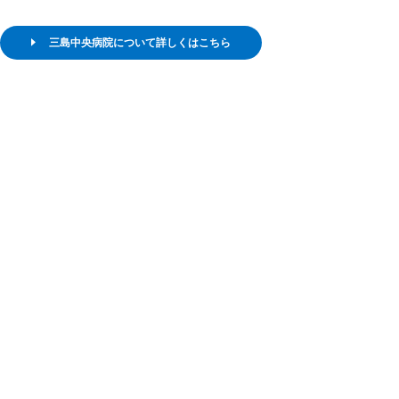
三島中央病院について詳しくはこちら