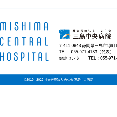
〒411-0848 静岡県三島市緑町1
TEL：055-971-4133（代表）
健診センター TEL：055-971-
©2019 - 2026 社会医療法人 志仁会 三島中央病院